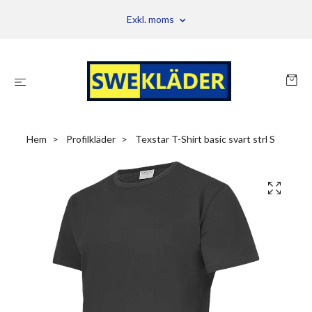
Exkl. moms
Hem
Profilkläder
Texstar T-Shirt basic svart strl S