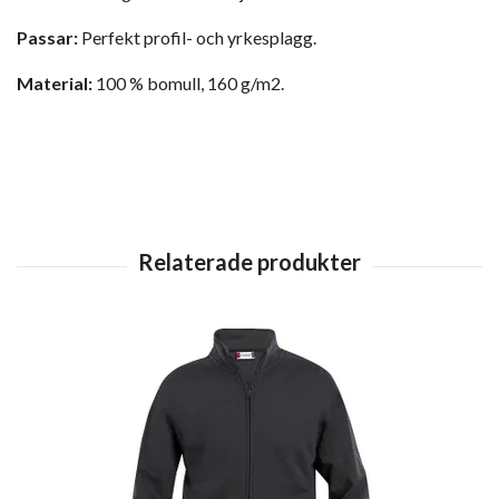
Passar:
Perfekt profil- och yrkesplagg.
Material:
100 % bomull, 160 g/m2.