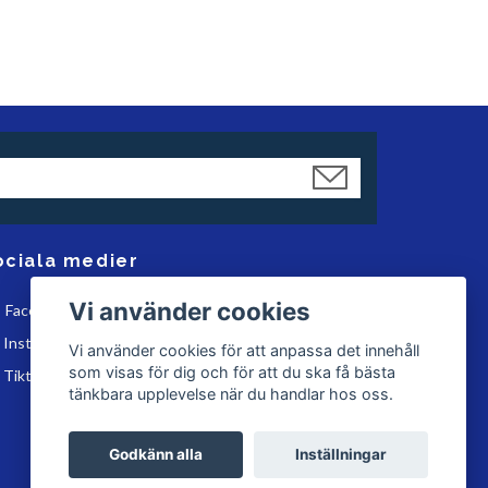
ociala medier
Vi använder cookies
Facebook
Instagram
Vi använder cookies för att anpassa det innehåll
som visas för dig och för att du ska få bästa
Tiktok
tänkbara upplevelse när du handlar hos oss.
Godkänn alla
Inställningar