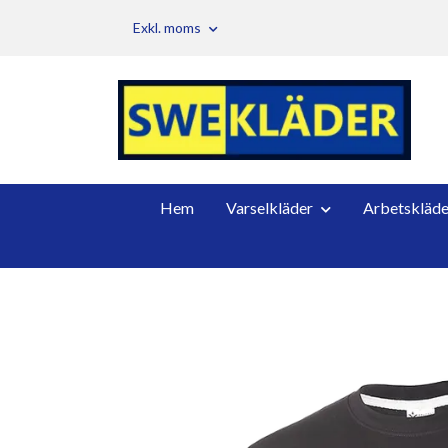
Exkl. moms
Hem
Varselkläder
Arbetskläde