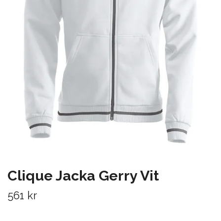
Clique Jacka Gerry Vit
561 kr