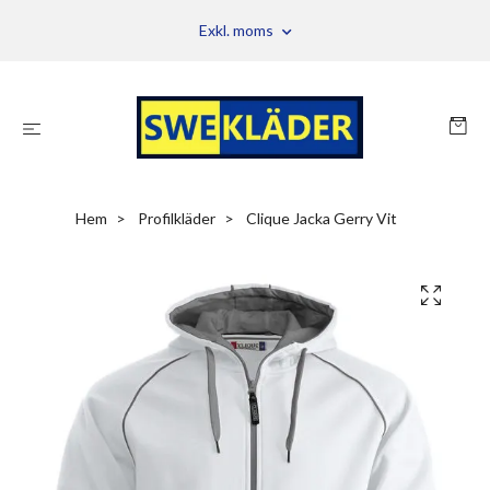
Exkl. moms
Hem
Profilkläder
Clique Jacka Gerry Vit