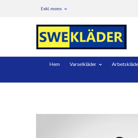
Exkl. moms
Hem
Varselkläder
Arbetskläde