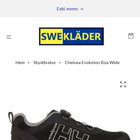
Exkl. moms
Hem
Skyddsskor
Chelsea Evolution Boa Wide