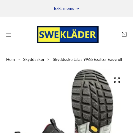
Exkl. moms
Hem
Skyddsskor
Skyddssko Jalas 9965 Exalter Easyroll