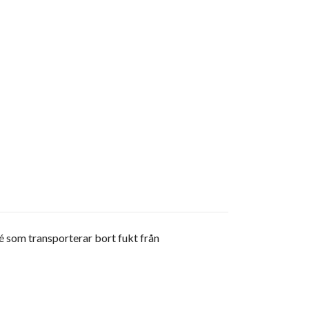
 som transporterar bort fukt från