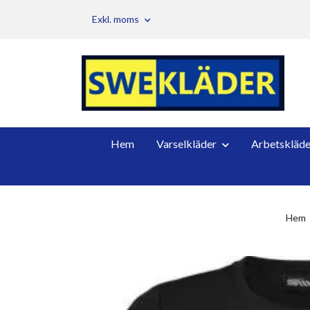
Exkl. moms
Hem
Varselkläder
Arbetskläde
Hem