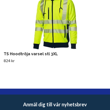
TS Hoodtröja varsel stl 3XL
824 kr
Anmäl dig till vår nyhetsbrev