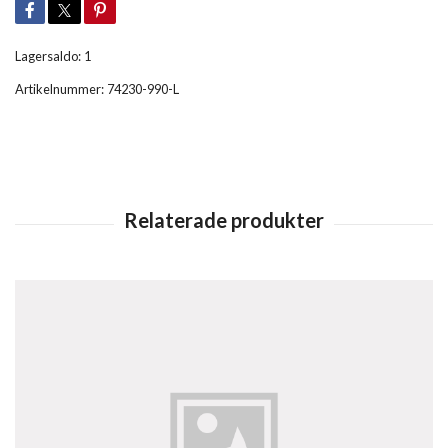
Lagersaldo:
1
Artikelnummer:
74230-990-L