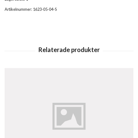
Artikelnummer:
1623-05-04-S