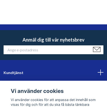
Anmäl dig till vår nyhetsbrev
Kundtjänst
Läs mer
Vi använder cookies
Sociala medier
Vi använder cookies för att anpassa det innehåll som
visas för dig och för att du ska få bästa tänkbara