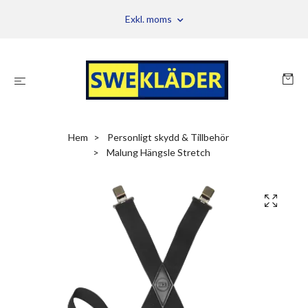
Exkl. moms
Hem
Personligt skydd & Tillbehör
Malung Hängsle Stretch