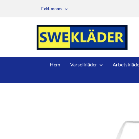
Exkl. moms
Hem
Varselkläder
Arbetskläde