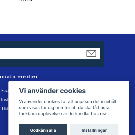
ociala medier
Vi använder cookies
Facebook
Instagram
Vi använder cookies för att anpassa det innehåll
som visas för dig och för att du ska få bästa
Tiktok
tänkbara upplevelse när du handlar hos oss.
Godkänn alla
Inställningar