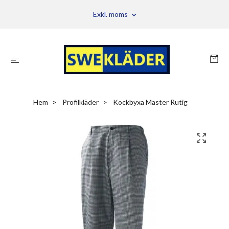
Exkl. moms
Hem
Profilkläder
Kockbyxa Master Rutig