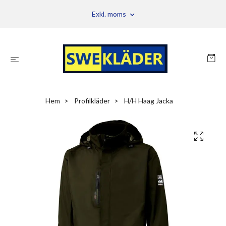
Exkl. moms
Hem
Profilkläder
H/H Haag Jacka