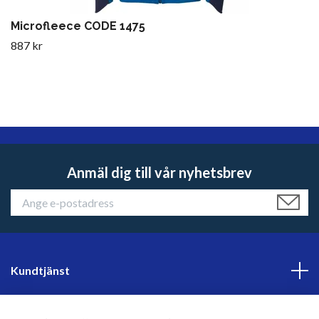
Microfleece CODE 1475
887 kr
Anmäl dig till vår nyhetsbrev
Kundtjänst
Läs mer