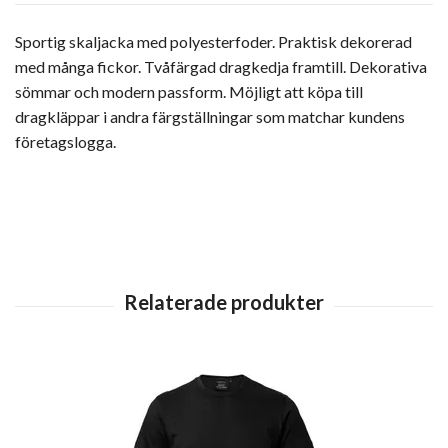
Sportig skaljacka med polyesterfoder. Praktisk dekorerad
med många fickor. Tvåfärgad dragkedja framtill. Dekorativa
sömmar och modern passform. Möjligt att köpa till
dragkläppar i andra färgställningar som matchar kundens
företagslogga.