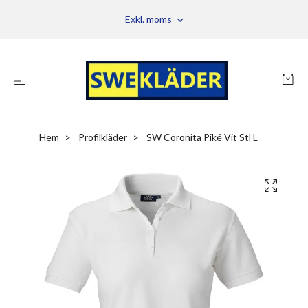
Exkl. moms
Hem
Profilkläder
SW Coronita Piké Vit Stl L