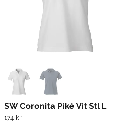
SW Coronita Piké Vit Stl L
174 kr