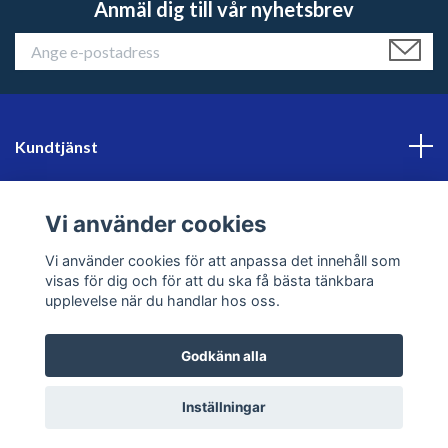
Anmäl dig till vår nyhetsbrev
Kundtjänst
Läs mer
Vi använder cookies
Sociala medier
Vi använder cookies för att anpassa det innehåll som
visas för dig och för att du ska få bästa tänkbara
upplevelse när du handlar hos oss.
Godkänn alla
© 2026 sweklader
Inställningar