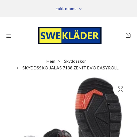
Exkl. moms
Hem
Skyddsskor
SKYDDSSKO JALAS 7138 ZENIT EVO EASYROLL