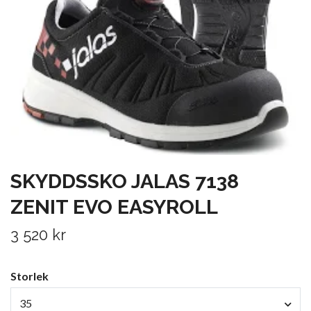
SKYDDSSKO JALAS 7138
ZENIT EVO EASYROLL
3 520 kr
Storlek
35